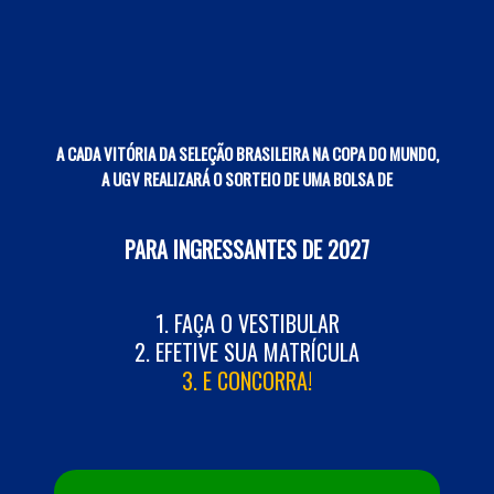
A CADA VITÓRIA DA SELEÇÃO BRASILEIRA NA COPA DO MUNDO,
A UGV REALIZARÁ O SORTEIO DE UMA BOLSA DE
PARA INGRESSANTES DE 2027
1. FAÇA O VESTIBULAR
2. EFETIVE SUA MATRÍCULA
3. E CONCORRA!