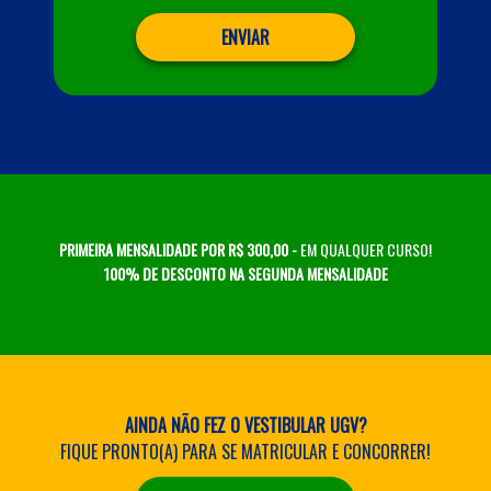
ENVIAR
PRIMEIRA MENSALIDADE POR R$ 300,00 -
EM QUALQUER CURSO!
100% DE DESCONTO NA SEGUNDA MENSALIDADE
AINDA NÃO FEZ O VESTIBULAR UGV?
FIQUE PRONTO(A) PARA SE MATRICULAR E CONCORRER!