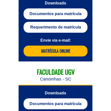
Downloads
Documentos para matrícula
Requerimento de matrícula
Envie via e-mail:
MATRÍCULA ONLINE
FACULDADE UGV
Canoinhas - SC
Downloads
Documentos para matrícula